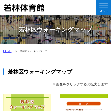
若林区ウォーキングマップ
HOME
若林区ウォーキングマップ
若林区ウォーキングマップ
※画像をクリックすると拡大します