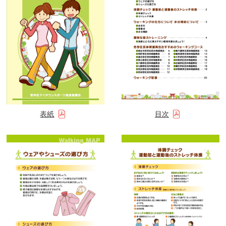
表紙
目次