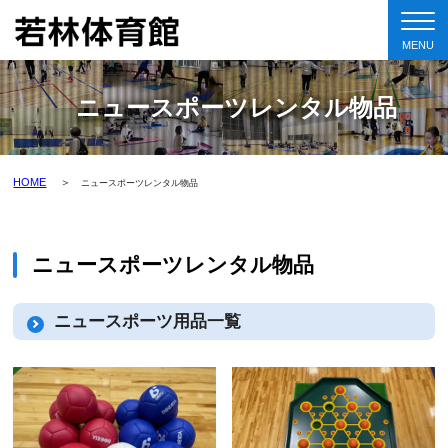
ニュースポーツレンタル物品
HOME
ニュースポーツレンタル物品
ニュースポーツレンタル物品
ニュースポーツ用品一覧