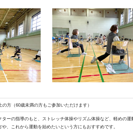
以上の方（60歳未満の方もご参加いただけます）
クターの指導のもと、ストレッチ体操やリズム体操など、軽めの運
方や、これから運動を始めたいという方にもおすすめです。