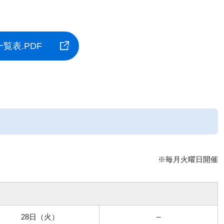
覧表.PDF
※毎月火曜日開催
28日（火）
–