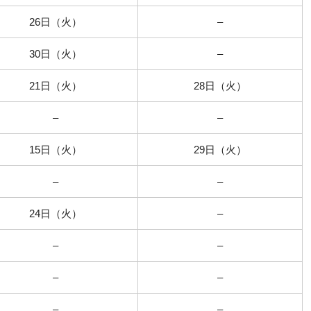
26日（火）
–
30日（火）
–
21日（火）
28日（火）
–
–
15日（火）
29日（火）
–
–
24日（火）
–
–
–
–
–
–
–