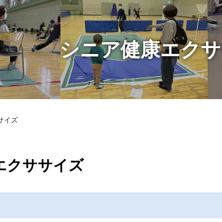
シニア健康エクサ
サイズ
エクササイズ