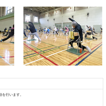
動を行います。