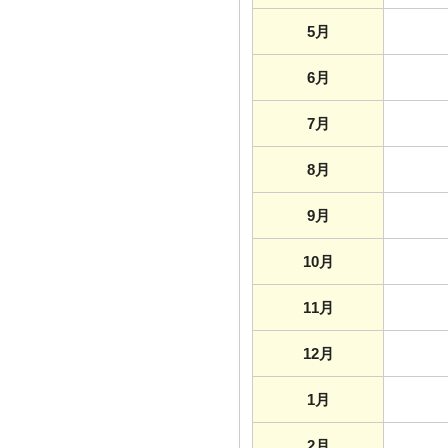
5月
6月
7月
8月
9月
10月
11月
12月
1月
2月