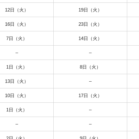
12日（火）
19日（火）
16日（火）
23日（火）
7日（火）
14日（火）
–
–
1日（火）
8日（火）
13日（火）
–
10日（火）
17日（火）
1日（火）
–
–
–
2日（火）
9日（火）