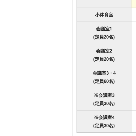
小体育室
会議室1
(定員20名)
会議室2
(定員20名)
会議室3・4
(定員60名)
※会議室3
(定員30名)
※会議室4
(定員30名)