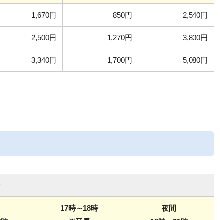
1,670円
850円
2,540円
2,500円
1,270円
3,800円
3,340円
1,700円
5,080円
金
17時～18時
夜間