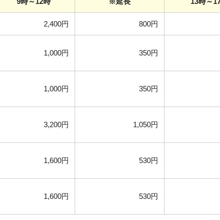
9時～12時
※延長
13時～1
2,400円
800円
1,000円
350円
1,000円
350円
3,200円
1,050円
1,600円
530円
1,600円
530円