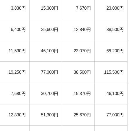
3,830円
15,300円
7,670円
23,000円
6,400円
25,600円
12,840円
38,500円
11,530円
46,100円
23,070円
69,200円
19,250円
77,000円
38,500円
115,500円
7,680円
30,700円
15,370円
46,100円
12,830円
51,300円
25,670円
77,000円