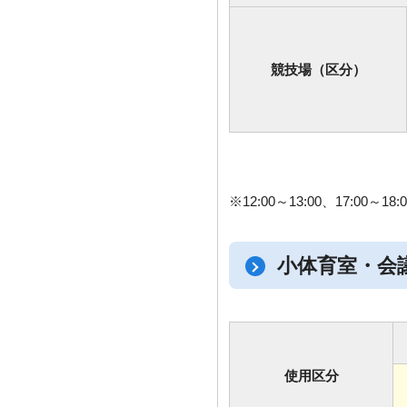
競技場（区分）
※12:00～13:00、17:00
小体育室・会
使用区分