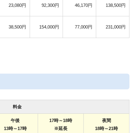
23,080円
92,300円
46,170円
138,500円
38,500円
154,000円
77,000円
231,000円
料金
午後
17時～18時
夜間
13時～17時
※延長
18時～21時