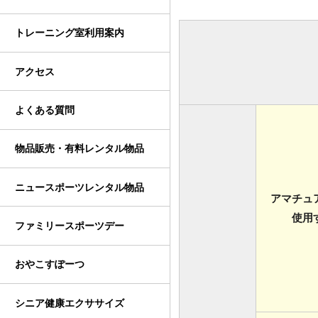
トレーニング室利用案内
アクセス
よくある質問
物品販売・有料レンタル物品
ニュースポーツレンタル物品
アマチュ
使用
ファミリースポーツデー
おやこすぽーつ
シニア健康エクササイズ