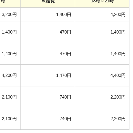
7時
※延長
18時～21時
3,200円
1,400円
4,200円
1,400円
470円
1,400円
1,400円
470円
1,400円
4,200円
1,470円
4,400円
2,100円
740円
2,200円
2,100円
740円
2,200円