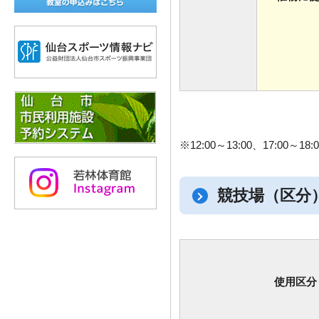
※12:00～13:00、17:00
競技場（区分
使用区分