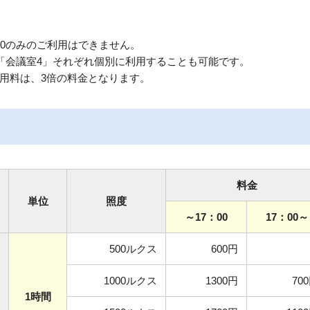
～18:00のみのご利用はできません。
」「会議室4」それぞれ個別に利用することも可能です。
用料は、3倍の料金となります。
料金
単位
照度
～17：00
17：00～
500ルクス
600円
1000ルクス
1300円
70
1時間