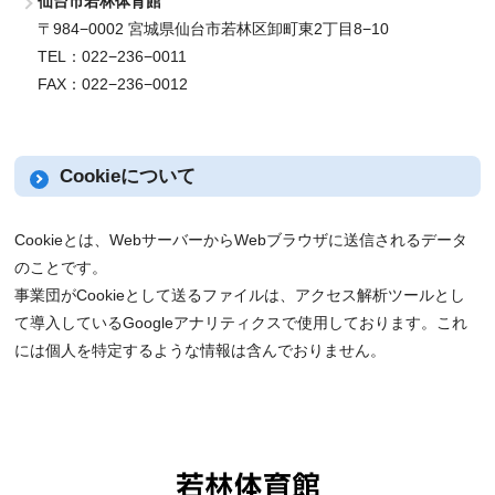
仙台市若林体育館
〒984−0002 宮城県仙台市若林区卸町東2丁目8−10
TEL：022−236−0011
FAX：022−236−0012
Cookieについて
Cookieとは、WebサーバーからWebブラウザに送信されるデータ
のことです。
事業団がCookieとして送るファイルは、アクセス解析ツールとし
て導入しているGoogleアナリティクスで使用しております。これ
には個人を特定するような情報は含んでおりません。