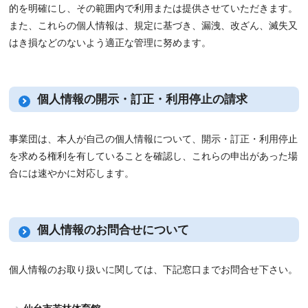
的を明確にし、その範囲内で利用または提供させていただきます。
また、これらの個人情報は、規定に基づき、漏洩、改ざん、滅失又
はき損などのないよう適正な管理に努めます。
個人情報の開示・訂正・利用停止の請求
事業団は、本人が自己の個人情報について、開示・訂正・利用停止
を求める権利を有していることを確認し、これらの申出があった場
合には速やかに対応します。
個人情報のお問合せについて
個人情報のお取り扱いに関しては、下記窓口までお問合せ下さい。