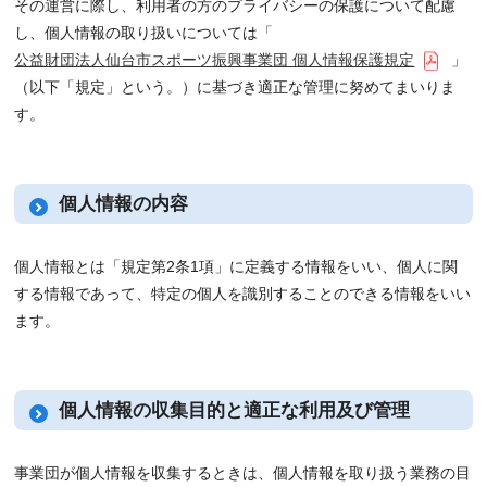
その運営に際し、利用者の方のプライバシーの保護について配慮
し、個人情報の取り扱いについては「
公益財団法人仙台市スポーツ振興事業団 個人情報保護規定
」
（以下「規定」という。）に基づき適正な管理に努めてまいりま
す。
個人情報の内容
個人情報とは「規定第2条1項」に定義する情報をいい、個人に関
する情報であって、特定の個人を識別することのできる情報をいい
ます。
個人情報の収集目的と適正な利用及び管理
事業団が個人情報を収集するときは、個人情報を取り扱う業務の目