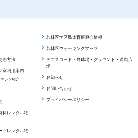
若林区学区民体育振興会情報
若林区ウォーキングマップ
使用方法
テニスコート・野球場・グラウンド・運動広
場
グ室利用案内
お知らせ
グマシン紹介
お問い合わせ
プライバシーポリシー
問
有料レンタル物
ーツレンタル物