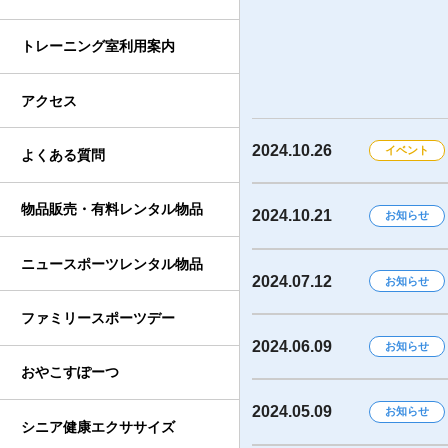
トレーニング室利用案内
アクセス
2024.10.26
イベント
よくある質問
物品販売・有料レンタル物品
2024.10.21
お知らせ
ニュースポーツレンタル物品
2024.07.12
お知らせ
ファミリースポーツデー
2024.06.09
お知らせ
おやこすぽーつ
2024.05.09
お知らせ
シニア健康エクササイズ