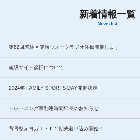
新着情報一覧
News list
第62回若林区健康ウォークラジオ体操開催します
施設サイト復旧について
2024年 FAMILY SPORTS DAY開催決定！
トレーニング室利用時間延長のお知らせ
背骨整えヨガⅠ・Ⅱ２期先着申込み開始！