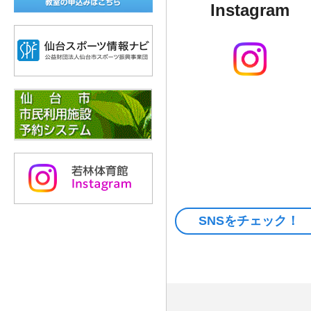
Instagram
SNSをチェック！