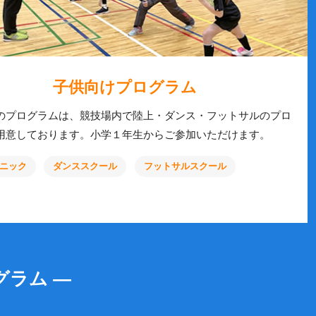
子供向けプログラム
のプログラムは、競技場内で陸上・ダンス・フットサルのプロ
用意しております。小学１年生からご参加いただけます。
ニック
ダンススクール
フットサルスクール
グラム ―