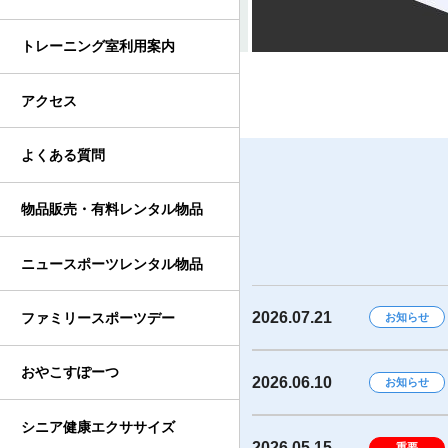
トレーニング室利用案内
アクセス
よくある質問
物品販売・有料レンタル物品
ニュースポーツレンタル物品
2026.07.21
ファミリースポーツデー
お知らせ
おやこすぽーつ
2026.06.10
お知らせ
シニア健康エクササイズ
2026.05.15
重要