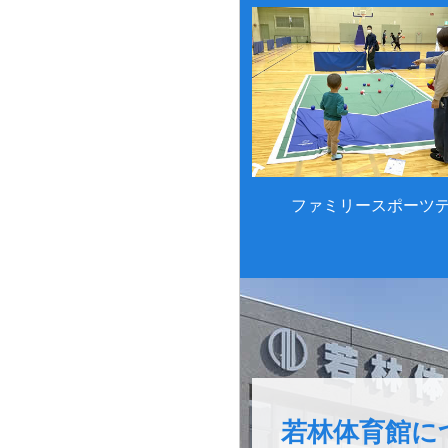
ファミリースポーツ
若林体育館に