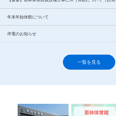
年末年始休館について
停電のお知らせ
一覧を見る