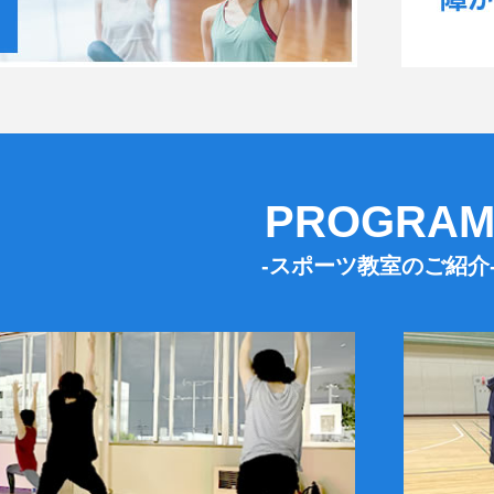
PROGRA
-スポーツ教室のご紹介