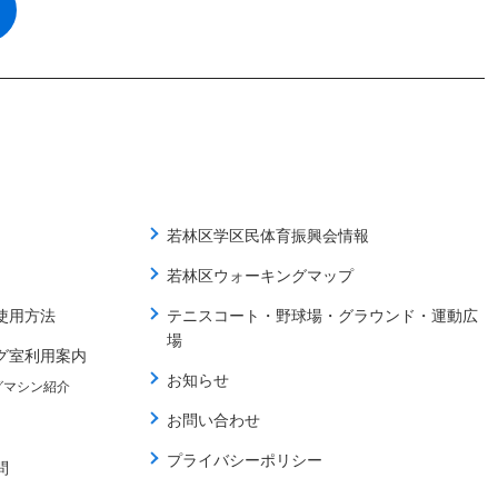
若林区学区民体育振興会情報
若林区ウォーキングマップ
使用方法
テニスコート・野球場・グラウンド・運動広
場
グ室利用案内
お知らせ
グマシン紹介
お問い合わせ
プライバシーポリシー
問