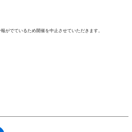
予報がでているため開催を中止させていただきます。