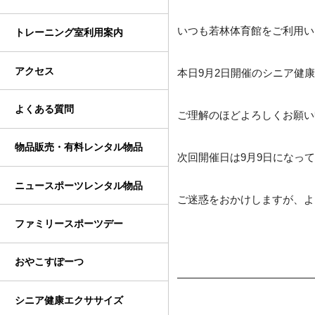
いつも若林体育館をご利用い
トレーニング室利用案内
アクセス
本日9月2日開催のシニア健
よくある質問
ご理解のほどよろしくお願い
物品販売・有料レンタル物品
次回開催日は9月9日になっ
ニュースポーツレンタル物品
ご迷惑をおかけしますが、よ
ファミリースポーツデー
おやこすぽーつ
シニア健康エクササイズ