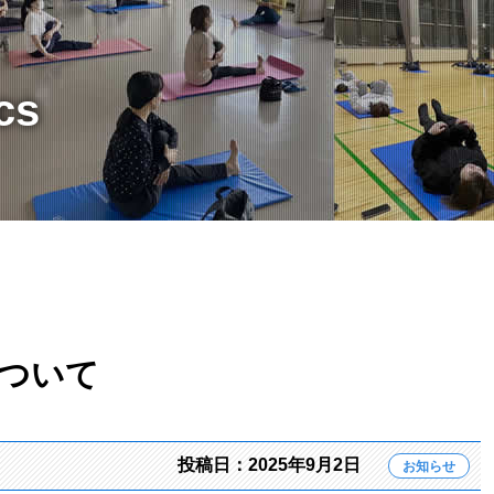
cs
について
投稿日：2025年9月2日
お知らせ