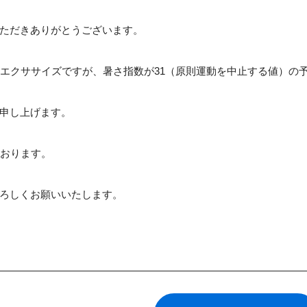
ただきありがとうございます。
康エクササイズですが、暑さ指数が31（原則運動を中止する値）の
申し上げます。
ております。
ろしくお願いいたします。