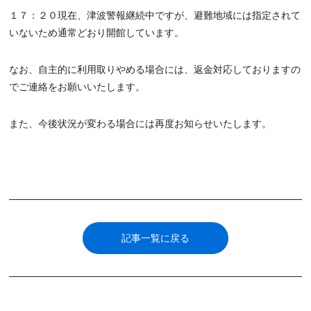
１７：２０現在、津波警報継続中ですが、避難地域には指定されて
いないため通常どおり開館しています。
なお、自主的に利用取りやめる場合には、返金対応しておりますの
でご連絡をお願いいたします。
また、今後状況が変わる場合には再度お知らせいたします。
記事一覧に戻る